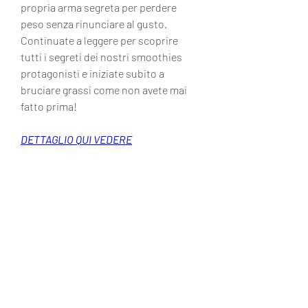
propria arma segreta per perdere 
peso senza rinunciare al gusto. 
Continuate a leggere per scoprire 
tutti i segreti dei nostri smoothies 
protagonisti e iniziate subito a 
bruciare grassi come non avete mai 
fatto prima!
DETTAGLIO QUI VEDERE