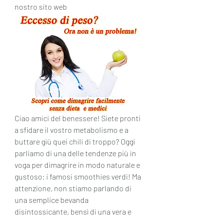
nostro sito web
Ciao amici del benessere! Siete pronti 
a sfidare il vostro metabolismo e a 
buttare giù quei chili di troppo? Oggi 
parliamo di una delle tendenze più in 
voga per dimagrire in modo naturale e 
gustoso: i famosi smoothies verdi! Ma 
attenzione, non stiamo parlando di 
una semplice bevanda 
disintossicante, bensì di una vera e 