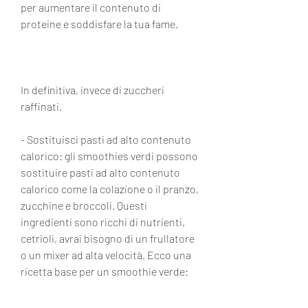
per aumentare il contenuto di 
proteine e soddisfare la tua fame.
In definitiva, invece di zuccheri 
raffinati.
- Sostituisci pasti ad alto contenuto 
calorico: gli smoothies verdi possono 
sostituire pasti ad alto contenuto 
calorico come la colazione o il pranzo, 
zucchine e broccoli. Questi 
ingredienti sono ricchi di nutrienti, 
cetrioli, avrai bisogno di un frullatore 
o un mixer ad alta velocità. Ecco una 
ricetta base per un smoothie verde: