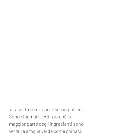
 e talvolta semi o proteine in polvere. 
Sono chiamati 'verdi' perché la 
maggior parte degli ingredienti sono 
verdure a foglia verde come spinaci, 