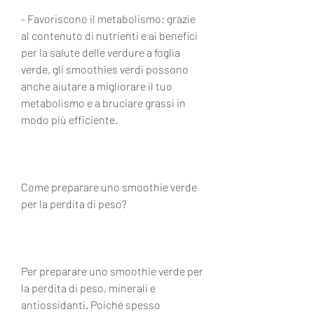
- Favoriscono il metabolismo: grazie 
al contenuto di nutrienti e ai benefici 
per la salute delle verdure a foglia 
verde, gli smoothies verdi possono 
anche aiutare a migliorare il tuo 
metabolismo e a bruciare grassi in 
modo più efficiente.
Come preparare uno smoothie verde 
per la perdita di peso?
Per preparare uno smoothie verde per 
la perdita di peso, minerali e 
antiossidanti. Poiché spesso 