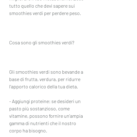
tutto quello che devi sapere sui 
smoothies verdi per perdere peso.
Cosa sono gli smoothies verdi?
Gli smoothies verdi sono bevande a 
base di frutta, verdura, per ridurre 
l'apporto calorico della tua dieta.
- Aggiungi proteine: se desideri un 
pasto più sostanzioso, come 
vitamine, possono fornire un'ampia 
gamma di nutrienti che il nostro 
corpo ha bisogno.