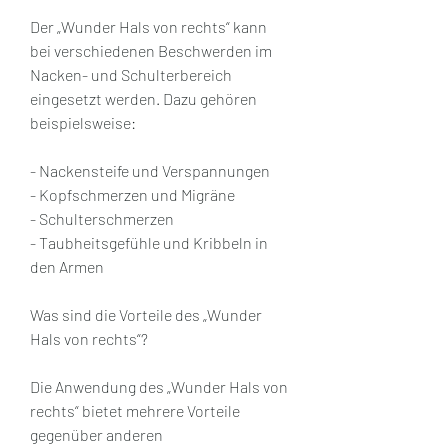
Der „Wunder Hals von rechts“ kann 
bei verschiedenen Beschwerden im 
Nacken- und Schulterbereich 
eingesetzt werden. Dazu gehören 
beispielsweise:
- Nackensteife und Verspannungen
- Kopfschmerzen und Migräne
- Schulterschmerzen
- Taubheitsgefühle und Kribbeln in 
den Armen
Was sind die Vorteile des „Wunder 
Hals von rechts“?
Die Anwendung des „Wunder Hals von 
rechts“ bietet mehrere Vorteile 
gegenüber anderen 