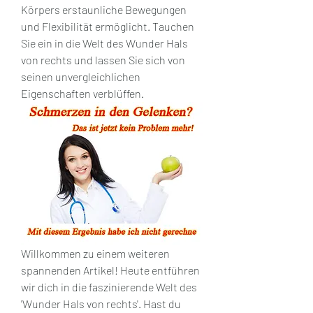
Körpers erstaunliche Bewegungen 
und Flexibilität ermöglicht. Tauchen 
Sie ein in die Welt des Wunder Hals 
von rechts und lassen Sie sich von 
seinen unvergleichlichen 
Eigenschaften verblüffen.
Willkommen zu einem weiteren 
spannenden Artikel! Heute entführen 
wir dich in die faszinierende Welt des 
'Wunder Hals von rechts'. Hast du 