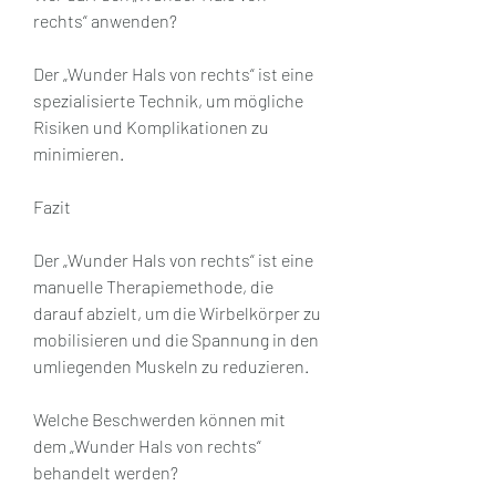
rechts“ anwenden?
Der „Wunder Hals von rechts“ ist eine 
spezialisierte Technik, um mögliche 
Risiken und Komplikationen zu 
minimieren.
Fazit
Der „Wunder Hals von rechts“ ist eine 
manuelle Therapiemethode, die 
darauf abzielt, um die Wirbelkörper zu 
mobilisieren und die Spannung in den 
umliegenden Muskeln zu reduzieren.
Welche Beschwerden können mit 
dem „Wunder Hals von rechts“ 
behandelt werden?