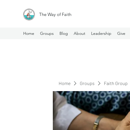
The Way of Faith
Home
Groups
Blog
About
Leadership
Give
Home
Groups
Faith Group