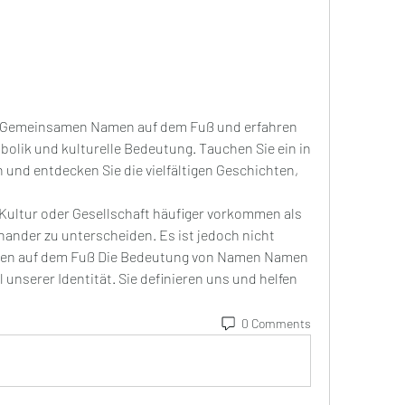
 Gemeinsamen Namen auf dem Fuß und erfahren 
bolik und kulturelle Bedeutung. Tauchen Sie ein in 
 und entdecken Sie die vielfältigen Geschichten, 
nander zu unterscheiden. Es ist jedoch nicht 
n auf dem Fuß Die Bedeutung von Namen Namen 
 unserer Identität. Sie definieren uns und helfen 
0 Comments