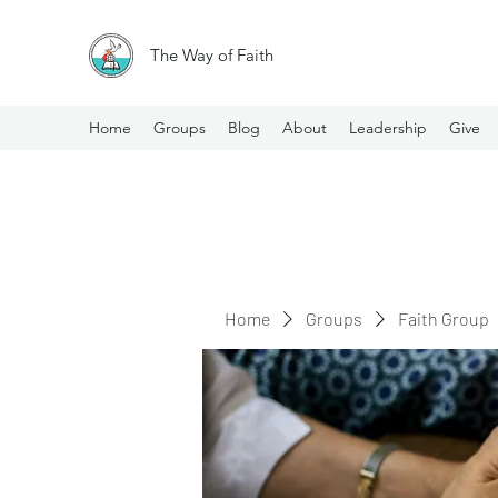
The Way of Faith
Home
Groups
Blog
About
Leadership
Give
Home
Groups
Faith Group