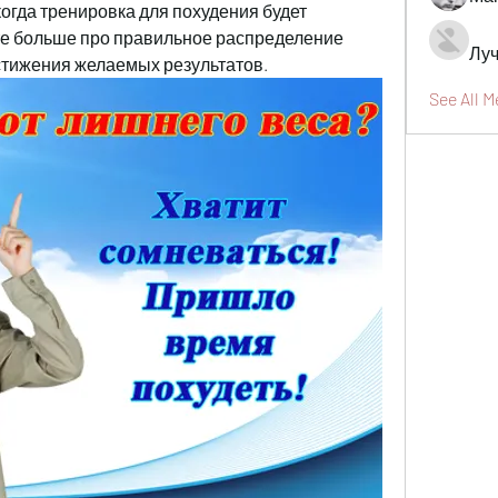
когда тренировка для похудения будет 
е больше про правильное распределение 
Луч
стижения желаемых результатов.
See All 