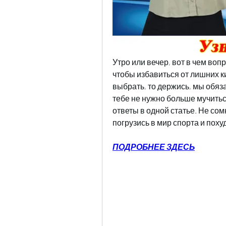
Утро или вечер, вот в чем воп
чтобы избавиться от лишних к
выбрать, то держись, мы обяза
тебе не нужно больше мучитьс
ответы в одной статье. Не сомн
погрузись в мир спорта и поху
ПОДРОБНЕЕ ЗДЕСЬ