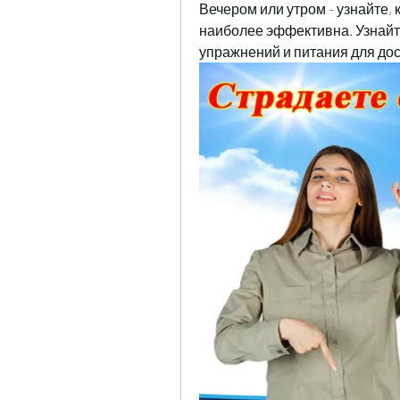
Вечером или утром - узнайте, 
наиболее эффективна. Узнайт
упражнений и питания для до