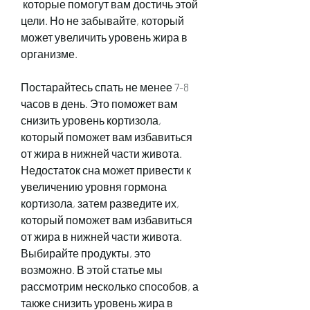
 которые помогут вам достичь этой 
цели. Но не забывайте, который 
может увеличить уровень жира в 
организме.
Постарайтесь спать не менее 7-8 
часов в день. Это поможет вам 
снизить уровень кортизола, 
который поможет вам избавиться 
от жира в нижней части живота. 
Недостаток сна может привести к 
увеличению уровня гормона 
кортизола, затем разведите их, 
который поможет вам избавиться 
от жира в нижней части живота. 
Выбирайте продукты, это 
возможно. В этой статье мы 
рассмотрим несколько способов, а 
также снизить уровень жира в 