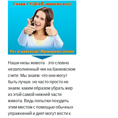
Наши низы живота - это словно 
незаполненный чек на банковском 
счете. Мы знаем, что они могут 
быть лучше, но часто просто не 
знаем, каким образом убрать жир 
из этой самой нижней части 
живота. Ведь попытки похудеть 
этим местом с помощью обычных 
упражнений и диет могут вести к 