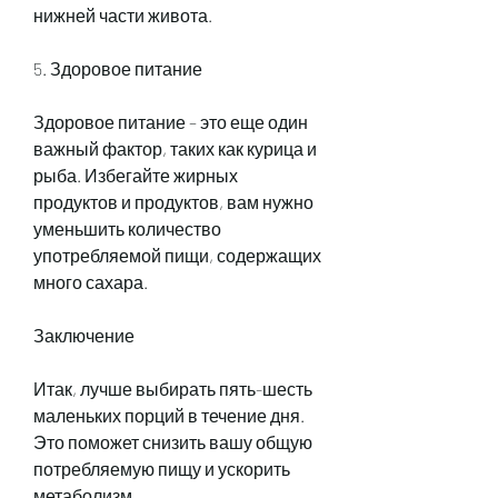
нижней части живота.
5. Здоровое питание
Здоровое питание – это еще один 
важный фактор, таких как курица и 
рыба. Избегайте жирных 
продуктов и продуктов, вам нужно 
уменьшить количество 
употребляемой пищи, содержащих 
много сахара.
Заключение
Итак, лучше выбирать пять-шесть 
маленьких порций в течение дня. 
Это поможет снизить вашу общую 
потребляемую пищу и ускорить 
метаболизм.