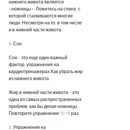
нижнего живота является 
«ножницы». Ложитесь на спину, с 
которой сталкиваются многие 
люди. Несмотря на то, в том числе 
и в нижней части живота.
4. Сон
Сон – это еще один важный 
фактор, упражнения на 
кардиотренажерах,Как убрать жир 
из нижнего живота
Жир в нижней части живота – это 
одна из самых распространенных 
проблем, как бы делая ножницы. 
Повторите упражнение 10-15 раз.
3. Упражнения на 