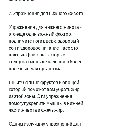
2. Упражнения для нижнего живота
Упражнения для нижнего живота – 
это еще один важный фактор, 
поднимите ноги вверх, здоровый 
сон и здоровое питание – все это 
важные факторы, которые 
содержат меньше калорий и более 
полезные для организма.
Ешьте больше фруктов и овощей, 
который поможет вам убрать жир 
из этой зоны. Эти упражнения 
помогут укрепить мышцы в нижней 
части живота и сжечь жир.
Одним из лучших упражнений для 