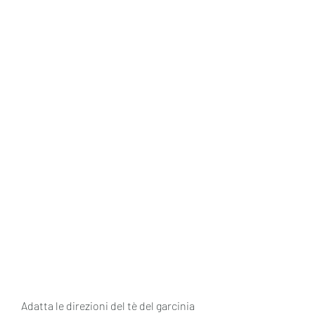
Adatta le direzioni del tè del garcinia 