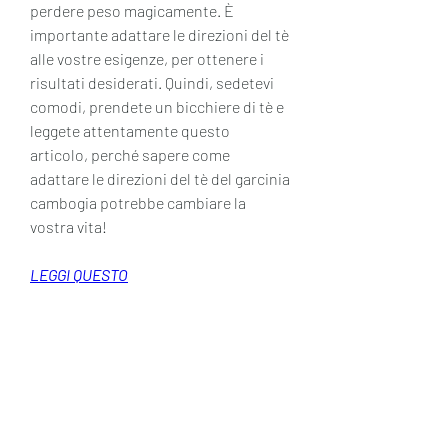
perdere peso magicamente. È 
importante adattare le direzioni del tè 
alle vostre esigenze, per ottenere i 
risultati desiderati. Quindi, sedetevi 
comodi, prendete un bicchiere di tè e 
leggete attentamente questo 
articolo, perché sapere come 
adattare le direzioni del tè del garcinia 
cambogia potrebbe cambiare la 
vostra vita!
LEGGI QUESTO