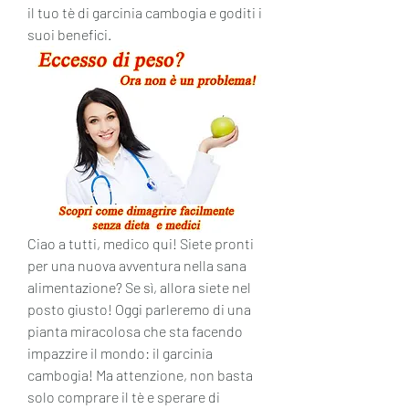
il tuo tè di garcinia cambogia e goditi i 
suoi benefici.
Ciao a tutti, medico qui! Siete pronti 
per una nuova avventura nella sana 
alimentazione? Se sì, allora siete nel 
posto giusto! Oggi parleremo di una 
pianta miracolosa che sta facendo 
impazzire il mondo: il garcinia 
cambogia! Ma attenzione, non basta 
solo comprare il tè e sperare di 