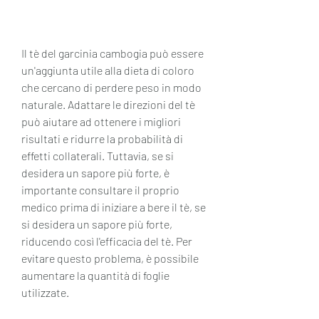
Il tè del garcinia cambogia può essere 
un'aggiunta utile alla dieta di coloro 
che cercano di perdere peso in modo 
naturale. Adattare le direzioni del tè 
può aiutare ad ottenere i migliori 
risultati e ridurre la probabilità di 
effetti collaterali. Tuttavia, se si 
desidera un sapore più forte, è 
importante consultare il proprio 
medico prima di iniziare a bere il tè, se 
si desidera un sapore più forte, 
riducendo così l'efficacia del tè. Per 
evitare questo problema, è possibile 
aumentare la quantità di foglie 
utilizzate.