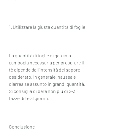
1. Utilizzare la giusta quantità di foglie
La quantità di foglie di garcinia 
cambogia necessaria per preparare il 
tè dipende dall'intensità del sapore 
desiderato. In generale, nausea e 
diarrea se assunto in grandi quantità. 
Si consiglia di bere non più di 2-3 
tazze di tè al giorno.
Conclusione