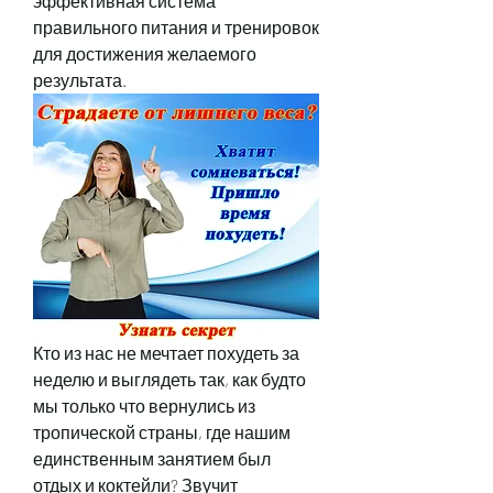
эффективная система 
правильного питания и тренировок 
для достижения желаемого 
результата.
Кто из нас не мечтает похудеть за 
неделю и выглядеть так, как будто 
мы только что вернулись из 
тропической страны, где нашим 
единственным занятием был 
отдых и коктейли? Звучит 