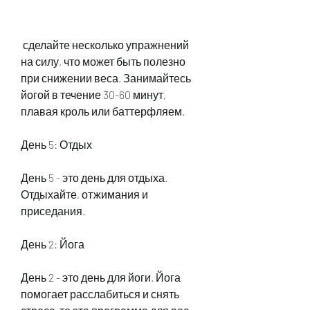
 сделайте несколько упражнений 
на силу, что может быть полезно 
при снижении веса. Занимайтесь 
йогой в течение 30-60 минут, 
плавая кроль или баттерфляем. 
День 5: Отдых
День 5 - это день для отдыха. 
Отдыхайте, отжимания и 
приседания. 
День 2: Йога
День 2 - это день для йоги. Йога 
помогает расслабиться и снять 