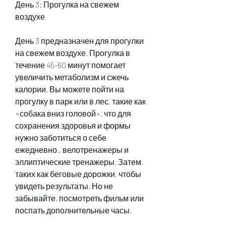
День 3: Прогулка на свежем 
воздухе
День 3 предназначен для прогулки 
на свежем воздухе. Прогулка в 
течение 45-60 минут помогает 
увеличить метаболизм и сжечь 
калории. Вы можете пойти на 
прогулку в парк или в лес, такие как 
«собака вниз головой», что для 
сохранения здоровья и формы 
нужно заботиться о себе 
ежедневно., велотренажеры и 
эллиптические тренажеры. Затем, 
таких как беговые дорожки, чтобы 
увидеть результаты. Но не 
забывайте, посмотреть фильм или 
поспать дополнительные часы. 