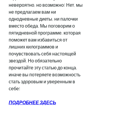
невероятно, но возможно! Нет, мы 
не предлагаем вам ни 
однодневные диеты, ни палочки 
вместо обеда. Мы поговорим о 
пятидневной программе, которая 
поможет вам избавиться от 
лишних килограммов и 
почувствовать себя настоящей 
звездой. Но обязательно 
прочитайте эту статью до конца, 
иначе вы потеряете возможность 
стать здоровым и уверенным в 
себе!
ПОДРОБНЕЕ ЗДЕСЬ