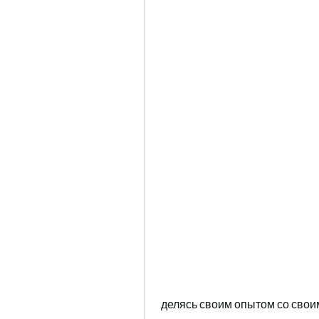
 делясь своим опытом со сво