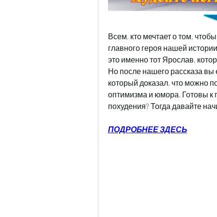
Всем, кто мечтает о том, чтоб
главного героя нашей истории
это именно тот Ярослав, кото
Но после нашего рассказа вы е
который доказал, что можно по
оптимизма и юмора. Готовы к 
похудения? Тогда давайте нач
ПОДРОБНЕЕ ЗДЕСЬ