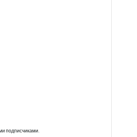
ими подписчиками.