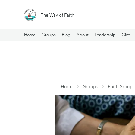
The Way of Faith
Home
Groups
Blog
About
Leadership
Give
Home
Groups
Faith Group