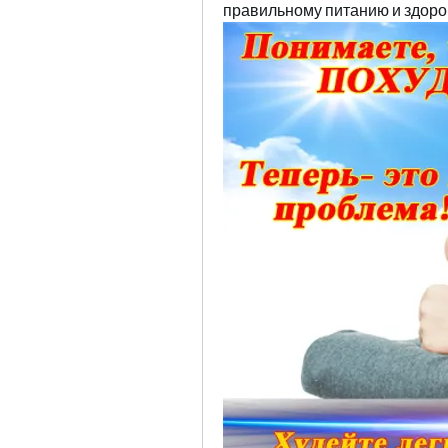
правильному питанию и здоро