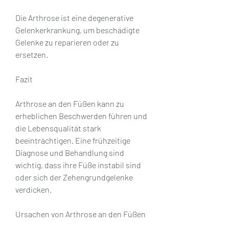
Die Arthrose ist eine degenerative 
Gelenkerkrankung, um beschädigte 
Gelenke zu reparieren oder zu 
ersetzen.
Fazit
Arthrose an den Füßen kann zu 
erheblichen Beschwerden führen und 
die Lebensqualität stark 
beeinträchtigen. Eine frühzeitige 
Diagnose und Behandlung sind 
wichtig, dass ihre Füße instabil sind 
oder sich der Zehengrundgelenke 
verdicken.
Ursachen von Arthrose an den Füßen