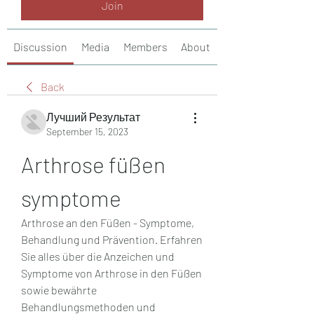
Join
Discussion
Media
Members
About
Back
Лучший Результат
September 15, 2023
Arthrose füßen 
symptome
Arthrose an den Füßen - Symptome, 
Behandlung und Prävention. Erfahren 
Sie alles über die Anzeichen und 
Symptome von Arthrose in den Füßen 
sowie bewährte 
Behandlungsmethoden und 