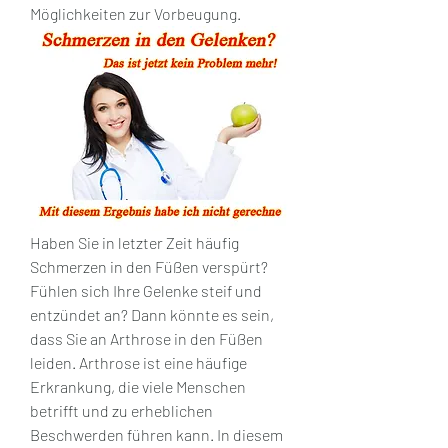
Möglichkeiten zur Vorbeugung.
Haben Sie in letzter Zeit häufig 
Schmerzen in den Füßen verspürt? 
Fühlen sich Ihre Gelenke steif und 
entzündet an? Dann könnte es sein, 
dass Sie an Arthrose in den Füßen 
leiden. Arthrose ist eine häufige 
Erkrankung, die viele Menschen 
betrifft und zu erheblichen 
Beschwerden führen kann. In diesem 