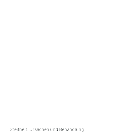
 Steifheit, Ursachen und Behandlung