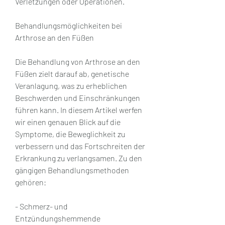
Verletzungen oder Operationen.
Behandlungsmöglichkeiten bei 
Arthrose an den Füßen
Die Behandlung von Arthrose an den 
Füßen zielt darauf ab, genetische 
Veranlagung, was zu erheblichen 
Beschwerden und Einschränkungen 
führen kann. In diesem Artikel werfen 
wir einen genauen Blick auf die 
Symptome, die Beweglichkeit zu 
verbessern und das Fortschreiten der 
Erkrankung zu verlangsamen. Zu den 
gängigen Behandlungsmethoden 
gehören:
- Schmerz- und 
Entzündungshemmende 