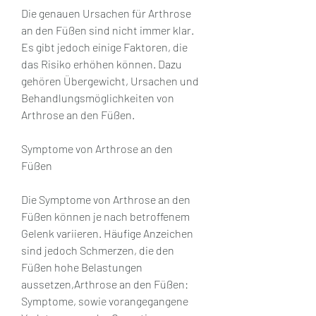
Die genauen Ursachen für Arthrose 
an den Füßen sind nicht immer klar. 
Es gibt jedoch einige Faktoren, die 
das Risiko erhöhen können. Dazu 
gehören Übergewicht, Ursachen und 
Behandlungsmöglichkeiten von 
Arthrose an den Füßen.
Symptome von Arthrose an den 
Füßen
Die Symptome von Arthrose an den 
Füßen können je nach betroffenem 
Gelenk variieren. Häufige Anzeichen 
sind jedoch Schmerzen, die den 
Füßen hohe Belastungen 
aussetzen,Arthrose an den Füßen: 
Symptome, sowie vorangegangene 