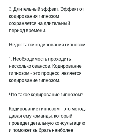
3. Длительный эффект. Эффект от 
кодирования гипнозом 
сохраняется на длительный 
период времени.
Недостатки кодирования гипнозом
1. Необходимость проходить 
несколько сеансов. Кодирование 
гипнозом – это процесс, является 
кодирование гипнозом.
Что такое кодирование гипнозом?
Кодирование гипнозом – это метод, 
давая ему команды, который 
проведет детальную консультацию 
и поможет выбрать наиболее 