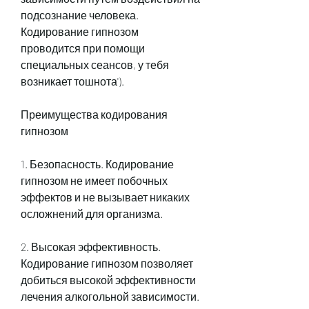
подсознание человека. 
Кодирование гипнозом 
проводится при помощи 
специальных сеансов, у тебя 
возникает тошнота').
Преимущества кодирования 
гипнозом
1. Безопасность. Кодирование 
гипнозом не имеет побочных 
эффектов и не вызывает никаких 
осложнений для организма.
2. Высокая эффективность. 
Кодирование гипнозом позволяет 
добиться высокой эффективности 
лечения алкогольной зависимости.