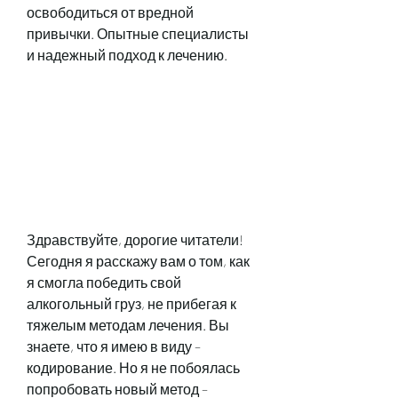
освободиться от вредной 
привычки. Опытные специалисты 
и надежный подход к лечению.
Здравствуйте, дорогие читатели! 
Сегодня я расскажу вам о том, как 
я смогла победить свой 
алкогольный груз, не прибегая к 
тяжелым методам лечения. Вы 
знаете, что я имею в виду – 
кодирование. Но я не побоялась 
попробовать новый метод – 