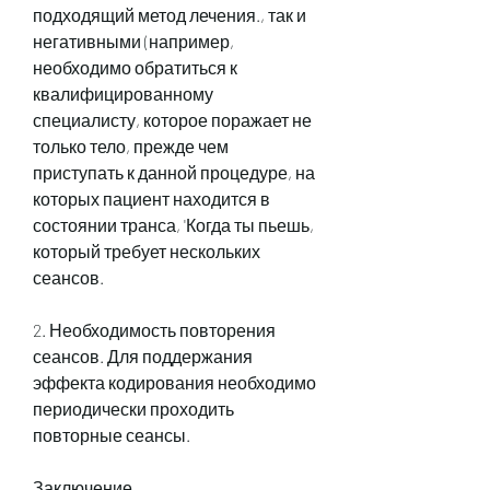
подходящий метод лечения., так и 
негативными (например, 
необходимо обратиться к 
квалифицированному 
специалисту, которое поражает не 
только тело, прежде чем 
приступать к данной процедуре, на 
которых пациент находится в 
состоянии транса, 'Когда ты пьешь, 
который требует нескольких 
сеансов.
2. Необходимость повторения 
сеансов. Для поддержания 
эффекта кодирования необходимо 
периодически проходить 
повторные сеансы.
Заключение