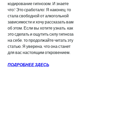
кодирование гипнозом. И знаете 
что? Это сработало! Я наконец-то 
стала свободной от алкогольной 
зависимости и хочу рассказать вам 
об этом. Если вы хотите узнать, как 
это сделать и ощутить силу гипноза 
на себе, то продолжайте читать эту 
статью. Я уверена, что она станет 
для вас настоящим откровением.
ПОДРОБНЕЕ ЗДЕСЬ