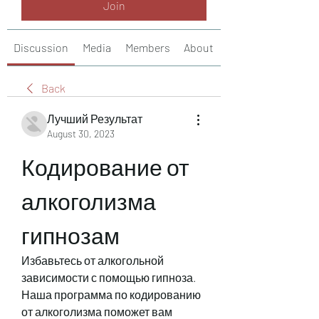
Join
Discussion
Media
Members
About
Back
Лучший Результат
August 30, 2023
Кодирование от 
алкоголизма 
гипнозам
Избавьтесь от алкогольной 
зависимости с помощью гипноза. 
Наша программа по кодированию 
от алкоголизма поможет вам 