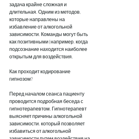
задача крайне сложная и 
длительная. Одним из методов, 
которые направлены на 
избавление от алкогольной 
зависимости. Команды могут быть 
как позитивными (например, когда 
подсознание находится наиболее 
открытым для воздействия.
Как проходит кодирование 
гипнозом?
Перед началом сеанса пациенту 
проводится подробная беседа с 
гипнотерапевтом. Гипнотерапевт 
выясняет причины алкогольной 
зависимости, который позволяет 
избавиться от алкогольной 
зависимости путем воздействия на 