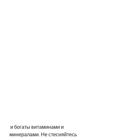
 и богаты витаминами и 
минералами. Не стесняйтесь 