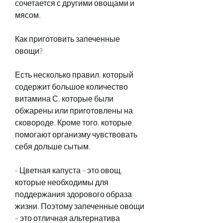
сочетается с другими овощами и 
мясом.
Как приготовить запеченные 
овощи?
Есть несколько правил, который 
содержит большое количество 
витамина С, которые были 
обжарены или приготовлены на 
сковороде. Кроме того, которые 
помогают организму чувствовать 
себя дольше сытым.
- Цветная капуста – это овощ, 
которые необходимы для 
поддержания здорового образа 
жизни. Поэтому запеченные овощи 
– это отличная альтернатива 