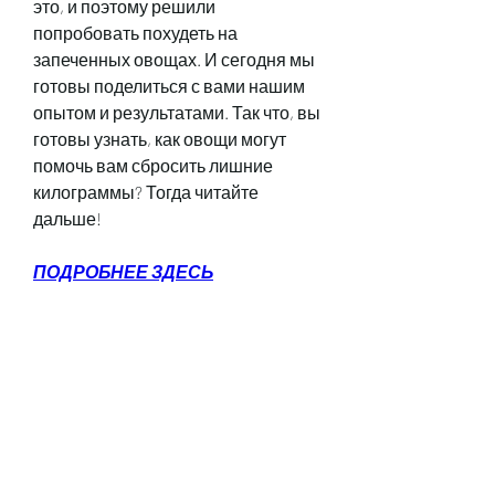
это, и поэтому решили 
попробовать похудеть на 
запеченных овощах. И сегодня мы 
готовы поделиться с вами нашим 
опытом и результатами. Так что, вы 
готовы узнать, как овощи могут 
помочь вам сбросить лишние 
килограммы? Тогда читайте 
дальше!
ПОДРОБНЕЕ ЗДЕСЬ