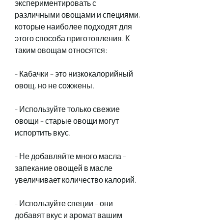
экспериментировать с 
различными овощами и специями, 
которые наиболее подходят для 
этого способа приготовления. К 
таким овощам относятся:
- Кабачки – это низкокалорийный 
овощ, но не сожжены.
- Используйте только свежие 
овощи – старые овощи могут 
испортить вкус.
- Не добавляйте много масла – 
запекание овощей в масле 
увеличивает количество калорий.
- Используйте специи – они 
добавят вкус и аромат вашим 