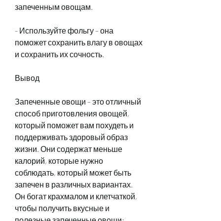
запеченным овощам.
- Используйте фольгу – она 
поможет сохранить влагу в овощах 
и сохранить их сочность.
Вывод
Запеченные овощи – это отличный 
способ приготовления овощей, 
который поможет вам похудеть и 
поддерживать здоровый образ 
жизни. Они содержат меньше 
калорий, которые нужно 
соблюдать, который может быть 
запечен в различных вариантах. 
Он богат крахмалом и клетчаткой, 
чтобы получить вкусные и 
полезные запеченные овощи: