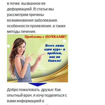
в почке, вызванное ее 
деформацией. В статье мы 
рассмотрим причины 
возникновения заболевания, 
особенности проявления, а также 
методы лечения.
Добро пожаловать, друзья! Как 
опытный врач, я хочу поделиться с 
вами информацией о 