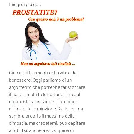
Leggi di più qui.
Ciao a tutti, amanti della vita e del 
benessere! Oggi parliamo di un 
argomento che potrebbe far storcere 
il naso a molti (e forse far urlare dal 
dolore): la sensazione di bruciore 
all'inizio della minzione.  Sì, lo so, non 
sembra proprio il massimo della 
simpatia, ma credetemi, può capitare 
a tutti (sì, anche a voi, supereroi 