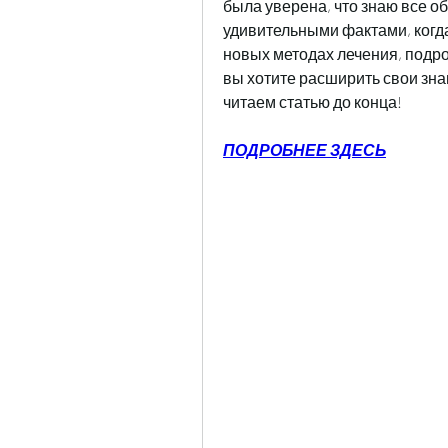
была уверена, что знаю все об
удивительными фактами, когда
новых методах лечения, подро
вы хотите расширить свои знан
читаем статью до конца!
ПОДРОБНЕЕ ЗДЕСЬ