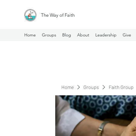
The Way of Faith
Home
Groups
Blog
About
Leadership
Give
Home
Groups
Faith Group