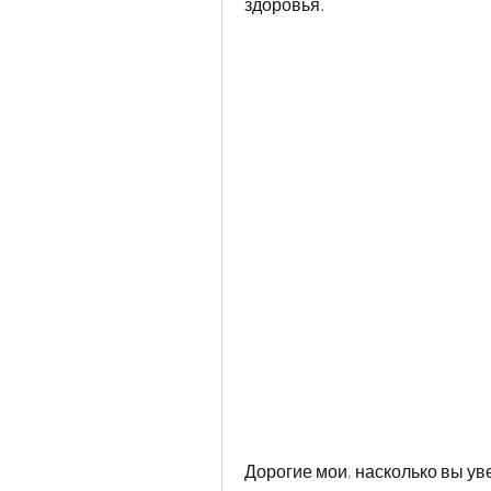
здоровья.
Дорогие мои, насколько вы уве