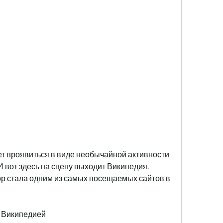
 вот здесь на сцену выходит Википедия. 
ор стала одним из самых посещаемых сайтов в 
и Википедией