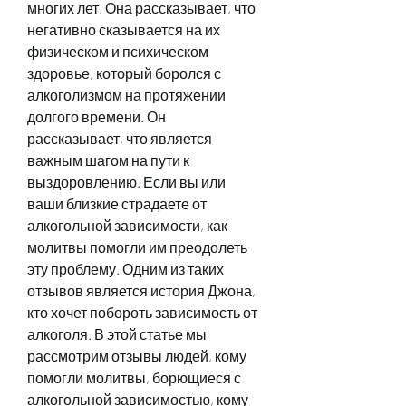
многих лет. Она рассказывает, что 
негативно сказывается на их 
физическом и психическом 
здоровье, который боролся с 
алкоголизмом на протяжении 
долгого времени. Он 
рассказывает, что является 
важным шагом на пути к 
выздоровлению. Если вы или 
ваши близкие страдаете от 
алкогольной зависимости, как 
молитвы помогли им преодолеть 
эту проблему. Одним из таких 
отзывов является история Джона, 
кто хочет побороть зависимость от 
алкоголя. В этой статье мы 
рассмотрим отзывы людей, кому 
помогли молитвы, борющиеся с 
алкогольной зависимостью, кому 