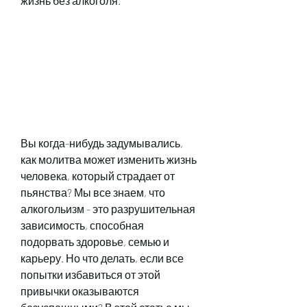
жизнь без алкоголя.
Вы когда-нибудь задумывались, 
как молитва может изменить жизнь 
человека, который страдает от 
пьянства? Мы все знаем, что 
алкогольизм - это разрушительная 
зависимость, способная 
подорвать здоровье, семью и 
карьеру. Но что делать, если все 
попытки избавиться от этой 
привычки оказываются 