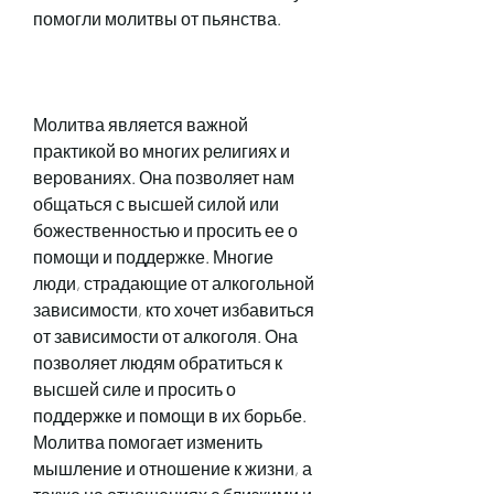
помогли молитвы от пьянства.
Молитва является важной 
практикой во многих религиях и 
верованиях. Она позволяет нам 
общаться с высшей силой или 
божественностью и просить ее о 
помощи и поддержке. Многие 
люди, страдающие от алкогольной 
зависимости, кто хочет избавиться 
от зависимости от алкоголя. Она 
позволяет людям обратиться к 
высшей силе и просить о 
поддержке и помощи в их борьбе. 
Молитва помогает изменить 
мышление и отношение к жизни, а 