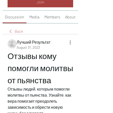
Join
Discussion
Media
Members
About
Back
Лучший Результат
August 31, 2023
Отзывы кому 
помогли молитвы 
от пьянства
Отзывы людей, которым помогли 
молитвы от пьянства. Узнайте, как 
вера помогает преодолеть 
зависимость и обрести новую 