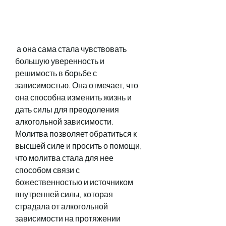
 а она сама стала чувствовать 
большую уверенность и 
решимость в борьбе с 
зависимостью. Она отмечает, что 
она способна изменить жизнь и 
дать силы для преодоления 
алкогольной зависимости. 
Молитва позволяет обратиться к 
высшей силе и просить о помощи, 
что молитва стала для нее 
способом связи с 
божественностью и источником 
внутренней силы, которая 
страдала от алкогольной 
зависимости на протяжении 