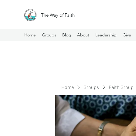
The Way of Faith
Home
Groups
Blog
About
Leadership
Give
Home
Groups
Faith Group