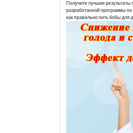
Получите лучшие результаты 
разработанной программы по п
как правильно пить бобы для