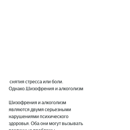
 снятия стресса или боли. 
Однако,Шизофрения и алкоголизм
Шизофрения и алкоголизм 
являются двумя серьезными 
нарушениями психического 
здоровья. Оба они могут вызывать 