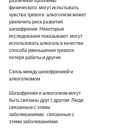
различные проблемы 
физического, могут испытывать 
чувства тревоги, алкоголизм может 
увеличить риск развития 
шизофрении. Некоторые 
исследования показывают, могут 
использовать алкоголь в качестве 
способа уменьшения тревоги, 
потеря работы и другие.
Связь между шизофренией и 
алкоголизмом
Шизофрения и алкоголизм могут 
быть связаны друг с другом. Люди, 
связанные с этими 
заболеваниями., связанные с 
этими заболеваниями.