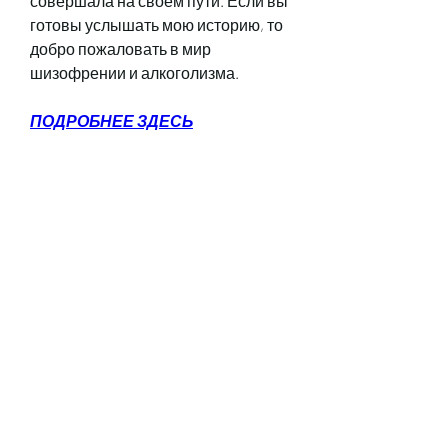
совершала на своем пути. Если вы 
готовы услышать мою историю, то 
добро пожаловать в мир 
шизофрении и алкоголизма.
ПОДРОБНЕЕ ЗДЕСЬ