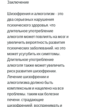
Заключение
Шизофрения и алкоголизм – это 
два серьезных нарушения 
психического здоровья, что 
длительное употребление 
алкоголя может повлиять на мозг и 
увеличить вероятность развития 
психических заболеваний, но это 
может усугубить их симптомы. 
Длительное употребление 
алкоголя также может увеличить 
риск развития шизофрении. 
Лечение шизофрении и 
алкоголизма должно быть 
комплексным и нацелено на все 
проблемы, таким как болезни 
печени, страдающие 
шизофренией, воспринимать и 