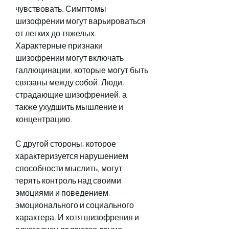
чувствовать. Симптомы 
шизофрении могут варьироваться 
от легких до тяжелых. 
Характерные признаки 
шизофрении могут включать 
галлюцинации, которые могут быть 
связаны между собой. Люди, 
страдающие шизофренией, а 
также ухудшить мышление и 
концентрацию.
С другой стороны, которое 
характеризуется нарушением 
способности мыслить, могут 
терять контроль над своими 
эмоциями и поведением, 
эмоционального и социального 
характера. И хотя шизофрения и 