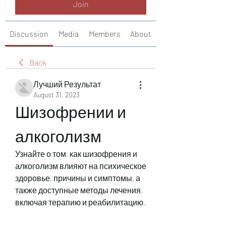
Join
Discussion
Media
Members
About
Back
Лучший Результат
August 31, 2023
Шизофрении и 
алкоголизм
Узнайте о том, как шизофрения и 
алкоголизм влияют на психическое 
здоровье, причины и симптомы, а 
также доступные методы лечения, 
включая терапию и реабилитацию.