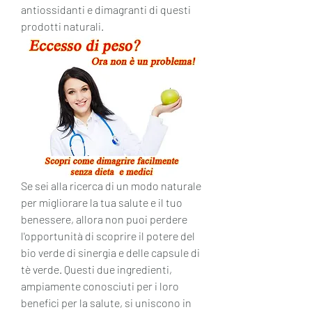
antiossidanti e dimagranti di questi 
prodotti naturali.
Se sei alla ricerca di un modo naturale 
per migliorare la tua salute e il tuo 
benessere, allora non puoi perdere 
l'opportunità di scoprire il potere del 
bio verde di sinergia e delle capsule di 
tè verde. Questi due ingredienti, 
ampiamente conosciuti per i loro 
benefici per la salute, si uniscono in 