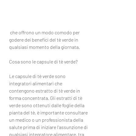
 che offrono un modo comodo per 
godere dei benefici del tè verde in 
qualsiasi momento della giornata.
Cosa sono le capsule di tè verde?
Le capsule di tè verde sono 
integratori alimentari che 
contengono estratto di tè verde in 
forma concentrata. Gli estratti di tè 
verde sono ottenuti dalle foglie della 
pianta del tè, è importante consultare 
un medico o un professionista della 
salute prima di iniziare l'assunzione di 
qualsiasi integratore alimentare, tra 