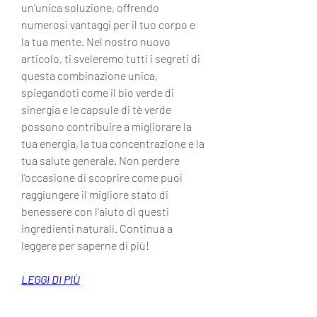
un'unica soluzione, offrendo 
numerosi vantaggi per il tuo corpo e 
la tua mente. Nel nostro nuovo 
articolo, ti sveleremo tutti i segreti di 
questa combinazione unica, 
spiegandoti come il bio verde di 
sinergia e le capsule di tè verde 
possono contribuire a migliorare la 
tua energia, la tua concentrazione e la 
tua salute generale. Non perdere 
l'occasione di scoprire come puoi 
raggiungere il migliore stato di 
benessere con l'aiuto di questi 
ingredienti naturali. Continua a 
leggere per saperne di più!
LEGGI DI PIÙ