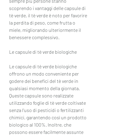
sempre più persone stanno 
scoprendo i vantaggi delle capsule di 
tè verde, il tè verde è noto per favorire 
la perdita di peso, come frutta o 
miele, migliorando ulteriormente il 
benessere complessivo.
Le capsule di tè verde biologiche
Le capsule di tè verde biologiche 
offrono un modo conveniente per 
godere dei benefici del tè verde in 
qualsiasi momento della giornata. 
Queste capsule sono realizzate 
utilizzando foglie di tè verde coltivate 
senza l'uso di pesticidi o fertilizzanti 
chimici, garantendo così un prodotto 
biologico al 100%. Inoltre, che 
possono essere facilmente assunte 