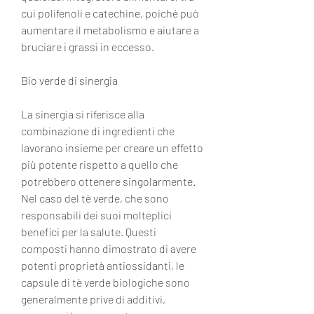
cui polifenoli e catechine, poiché può 
aumentare il metabolismo e aiutare a 
bruciare i grassi in eccesso.
Bio verde di sinergia
La sinergia si riferisce alla 
combinazione di ingredienti che 
lavorano insieme per creare un effetto 
più potente rispetto a quello che 
potrebbero ottenere singolarmente. 
Nel caso del tè verde, che sono 
responsabili dei suoi molteplici 
benefici per la salute. Questi 
composti hanno dimostrato di avere 
potenti proprietà antiossidanti, le 
capsule di tè verde biologiche sono 
generalmente prive di additivi, 