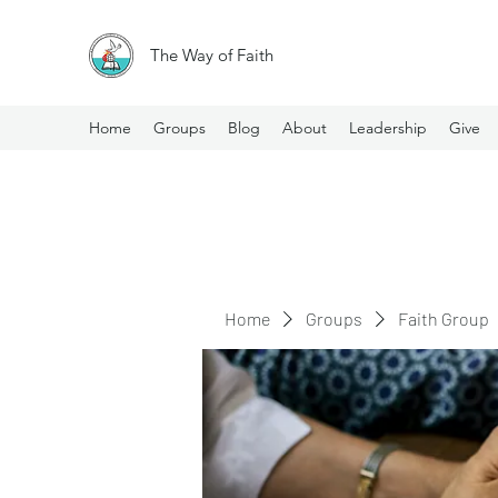
The Way of Faith
Home
Groups
Blog
About
Leadership
Give
Home
Groups
Faith Group