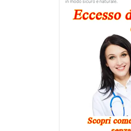
in modo sicuro e naturale.