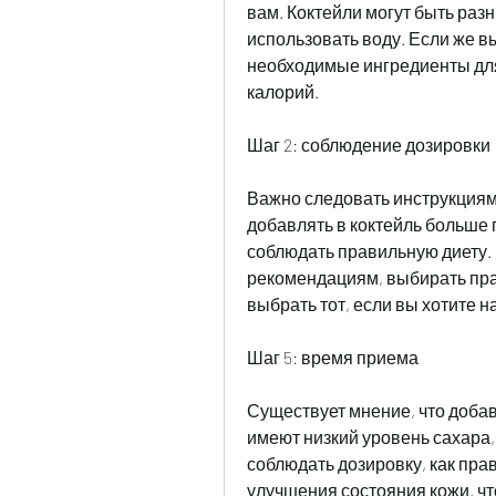
вам. Коктейли могут быть разн
использовать воду. Если же в
необходимые ингредиенты для
калорий.
Шаг 2: соблюдение дозировки
Важно следовать инструкциям 
добавлять в коктейль больше п
соблюдать правильную диету. 
рекомендациям, выбирать пра
выбрать тот, если вы хотите 
Шаг 5: время приема
Существует мнение, что добав
имеют низкий уровень сахара,
соблюдать дозировку, как прав
улучшения состояния кожи, чт