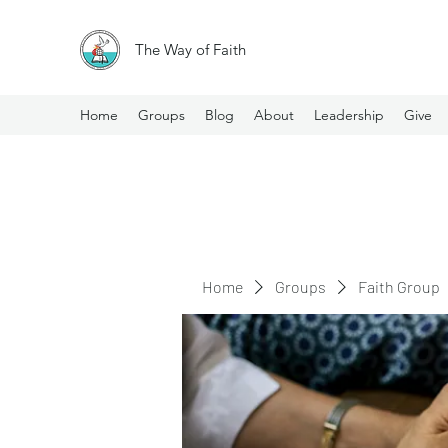
The Way of Faith
Home
Groups
Blog
About
Leadership
Give
Home
Groups
Faith Group