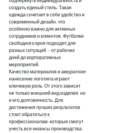
подчеркнуть индивидуальность и 
создать единый стиль. Такая 
одежда сочетает в себе удобство и 
современный дизайн, что 
особенно важно для активных 
сотрудников и клиентов. Футболки 
свободного кроя подходят для 
разных ситуаций — от рабочих 
дней до корпоративных 
мероприятий.
Качество материалов и аккуратное 
нанесение логотипа играют 
ключевую роль. От этого зависит 
не только внешний вид изделия, но 
и его долговечность. Для 
достижения лучших результатов 
стоит обратиться к 
профессионалам, которые смогут 
учесть все нюансы производства.