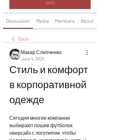
Join
Discussion
Media
Members
About
Back
Макар Слипченко
June 4, 2025
Стиль и комфорт 
в корпоративной 
одежде
Сегодня многие компании 
выбирают пошив футболок 
оверсайз с логотипом, чтобы 