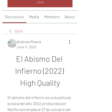
Join
Discussion
Media
Members
About
Back
Andrew Rivera
June 11, 2023
El Abismo Del 
Infierno (2022) 
High Quality
El abismo del infierno es una película 
polaca del año 2022 producida por 
Netflix estrenada el 27 de octubre del 