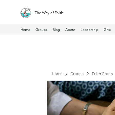
The Way of Faith
Home
Groups
Blog
About
Leadership
Give
Home
Groups
Faith Group