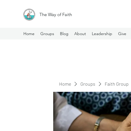
The Way of Faith
Home
Groups
Blog
About
Leadership
Give
Home
Groups
Faith Group