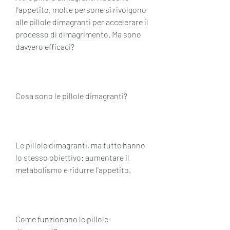
l'appetito, molte persone si rivolgono 
alle pillole dimagranti per accelerare il 
processo di dimagrimento. Ma sono 
davvero efficaci?
Cosa sono le pillole dimagranti?
Le pillole dimagranti, ma tutte hanno 
lo stesso obiettivo: aumentare il 
metabolismo e ridurre l'appetito.
Come funzionano le pillole 