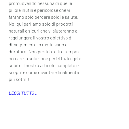
promuovendo nessuna di quelle 
pillole inutili e pericolose che vi 
faranno solo perdere soldi e salute. 
No, qui parliamo solo di prodotti 
naturali e sicuri che vi aiuteranno a 
raggiungere il vostro obiettivo di 
dimagrimento in modo sano e 
duraturo. Non perdete altro tempo a 
cercare la soluzione perfetta, leggete 
subito il nostro articolo completo e 
scoprite come diventare finalmente 
più sottili!
LEGGI TUTTO ...