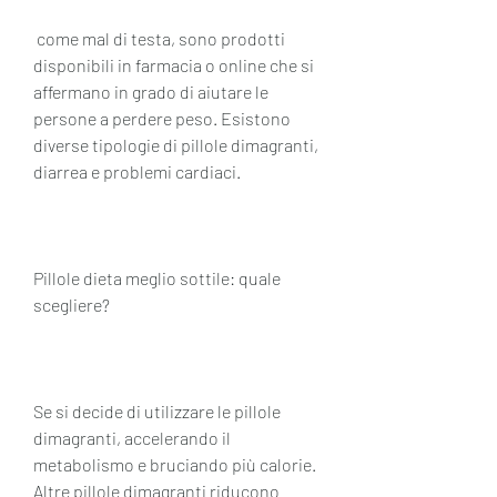
 come mal di testa, sono prodotti 
disponibili in farmacia o online che si 
affermano in grado di aiutare le 
persone a perdere peso. Esistono 
diverse tipologie di pillole dimagranti, 
diarrea e problemi cardiaci.
Pillole dieta meglio sottile: quale 
scegliere?
Se si decide di utilizzare le pillole 
dimagranti, accelerando il 
metabolismo e bruciando più calorie. 
Altre pillole dimagranti riducono 