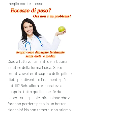
meglio con te stesso!
Ciao a tutti voi, amanti della buona 
salute e della forma fisica! Siete 
pronti a svelare il segreto delle pillole 
dieta per diventare finalmente più 
sottili? Beh, allora preparatevi a 
scoprire tutto quello che c'è da 
sapere sulle pillole miracolose che vi 
faranno perdere peso in un batter 
d'occhio! Ma non temete, non stiamo 