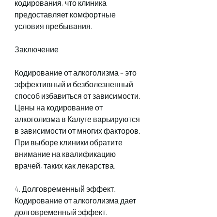
кодирования, что клиника 
предоставляет комфортные 
условия пребывания.
Заключение
Кодирование от алкоголизма – это 
эффективный и безболезненный 
способ избавиться от зависимости. 
Цены на кодирование от 
алкоголизма в Калуге варьируются 
в зависимости от многих факторов. 
При выборе клиники обратите 
внимание на квалификацию 
врачей, таких как лекарства.
4. Долговременный эффект. 
Кодирование от алкоголизма дает 
долговременный эффект. 