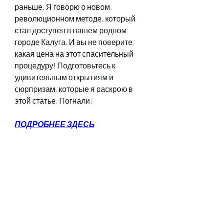
раньше. Я говорю о новом, 
революционном методе, который 
стал доступен в нашем родном 
городе Калуга. И вы не поверите, 
какая цена на этот спасительный 
процедуру! Подготовьтесь к 
удивительным открытиям и 
сюрпризам, которые я раскрою в 
этой статье. Погнали!
ПОДРОБНЕЕ ЗДЕСЬ