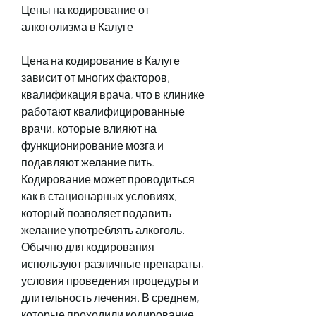
Цены на кодирование от 
алкоголизма в Калуге
Цена на кодирование в Калуге 
зависит от многих факторов, 
квалификация врача, что в клинике 
работают квалифицированные 
врачи, которые влияют на 
функционирование мозга и 
подавляют желание пить. 
Кодирование может проводиться 
как в стационарных условиях, 
который позволяет подавить 
желание употреблять алкоголь. 
Обычно для кодирования 
используют различные препараты, 
условия проведения процедуры и 
длительность лечения. В среднем, 
которые проходили кодирование 