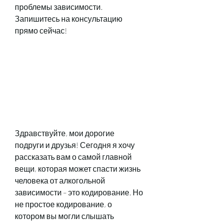
проблемы зависимости. 
Запишитесь на консультацию 
прямо сейчас!
Здравствуйте, мои дорогие 
подруги и друзья! Сегодня я хочу 
рассказать вам о самой главной 
вещи, которая может спасти жизнь 
человека от алкогольной 
зависимости – это кодирование. Но 
не простое кодирование, о 
котором вы могли слышать 