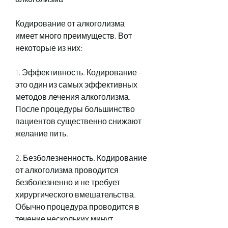
Кодирование от алкоголизма 
имеет много преимуществ. Вот 
некоторые из них:
1. Эффективность. Кодирование – 
это один из самых эффективных 
методов лечения алкоголизма. 
После процедуры большинство 
пациентов существенно снижают 
желание пить.
2. Безболезненность. Кодирование 
от алкоголизма проводится 
безболезненно и не требует 
хирургического вмешательства. 
Обычно процедура проводится в 
течение нескольких минут.