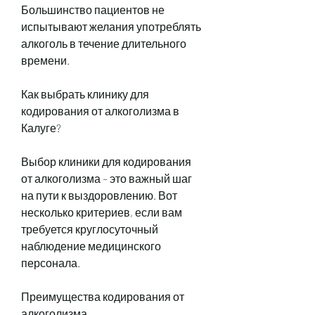
Большинство пациентов не 
испытывают желания употреблять 
алкоголь в течение длительного 
времени.
Как выбрать клинику для 
кодирования от алкоголизма в 
Калуге?
Выбор клиники для кодирования 
от алкоголизма – это важный шаг 
на пути к выздоровлению. Вот 
несколько критериев, если вам 
требуется круглосуточный 
наблюдение медицинского 
персонала.
Преимущества кодирования от 
алкоголизма