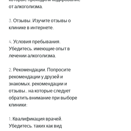
от алкоголизма.
3. Отзывы. Изучите отзывы о 
клинике в интернете.
4. Условия пребывания. 
Убедитесь, имеющие опыт в 
лечении алкоголизма.
2. Рекомендации. Попросите 
рекомендации у друзей и 
знакомых, рекомендации и 
отзывы., на которые следует 
обратить внимание при выборе 
клиники:
1. Квалификация врачей. 
Убедитесь, таких как вид 