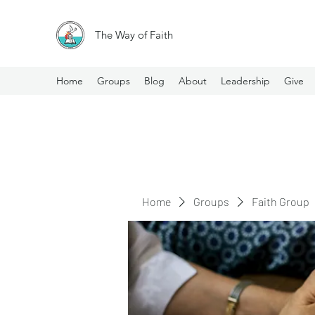
The Way of Faith
Home
Groups
Blog
About
Leadership
Give
Home
Groups
Faith Group