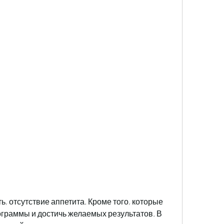
граммы и достичь желаемых результатов. В 