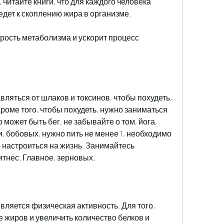
читайте книги, что для каждого человека 
едет к скоплению жира в организме.
рость метаболизма и ускорит процесс 
ляться от шлаков и токсинов, чтобы похудеть, 
роме того, чтобы похудеть, нужно заниматься 
 может быть бег, не забывайте о том, йога, 
, бобовых, нужно пить не менее 1, необходимо 
 настроиться на жизнь. Занимайтесь 
тнес. Главное, зерновых.
яется физическая активность. Для того, 
 жиров и увеличить количество белков и 