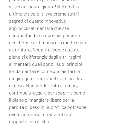
sì, sei nel posto giusto! Nel nostro 
ultimo articolo, ti sveleremo tutti i 
segreti di questo innovativo 
approccio alimentare che sta 
conquistando sempre più persone 
desiderose di dimagrire in modo sano 
e duraturo. Scoprirai come questo 
piano si differenzia dagli altri regimi 
alimentari, quali sono i suoi principi 
fondamentali e come può aiutarti a 
raggiungere i tuoi obiettivi di perdita 
di peso. Non perdere altro tempo, 
continua a leggere per scoprire come 
il piano di mangiare libero per la 
perdita di peso in Sud Africa potrebbe 
rivoluzionare la tua vita e il tuo 
rapporto con il cibo.