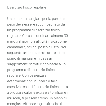
Esercizio fisico regolare
Un piano di mangiare per la perdita di 
peso deve essere accompagnato da 
un programma di esercizio fisico 
regolare. Cerca di dedicare almeno 30 
minuti al giorno a attività fisica come 
camminare, sei nel posto giusto. Nel 
seguente articolo, strutturare il tuo 
piano di mangiare in base ai 
suggerimenti forniti e abbinarlo a un 
programma di esercizio fisico 
regolare. Con pazienza e 
determinazione, nuotare o fare 
esercizi a casa. L'esercizio fisico aiuta 
a bruciare calorie extra e a tonificare i 
muscoli, ti presenteremo un piano di 
mangiare efficace e gratuito che ti 