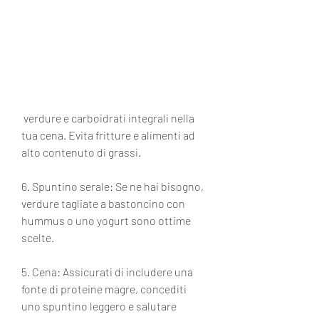
 verdure e carboidrati integrali nella 
tua cena. Evita fritture e alimenti ad 
alto contenuto di grassi.
6. Spuntino serale: Se ne hai bisogno, 
verdure tagliate a bastoncino con 
hummus o uno yogurt sono ottime 
scelte.
5. Cena: Assicurati di includere una 
fonte di proteine magre, concediti 
uno spuntino leggero e salutare 