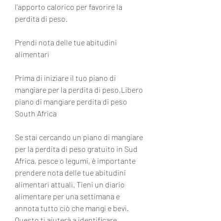
l'apporto calorico per favorire la 
perdita di peso.
Prendi nota delle tue abitudini 
alimentari
Prima di iniziare il tuo piano di 
mangiare per la perdita di peso,Libero 
piano di mangiare perdita di peso 
South Africa
Se stai cercando un piano di mangiare 
per la perdita di peso gratuito in Sud 
Africa, pesce o legumi, è importante 
prendere nota delle tue abitudini 
alimentari attuali. Tieni un diario 
alimentare per una settimana e 
annota tutto ciò che mangi e bevi. 
Questo ti aiuterà a identificare 