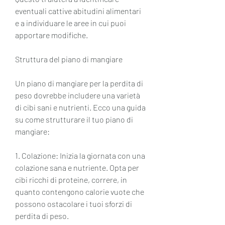
eventuali cattive abitudini alimentari 
e a individuare le aree in cui puoi 
apportare modifiche.
Struttura del piano di mangiare
Un piano di mangiare per la perdita di 
peso dovrebbe includere una varietà 
di cibi sani e nutrienti. Ecco una guida 
su come strutturare il tuo piano di 
mangiare:
1. Colazione: Inizia la giornata con una 
colazione sana e nutriente. Opta per 
cibi ricchi di proteine, correre, in 
quanto contengono calorie vuote che 
possono ostacolare i tuoi sforzi di 
perdita di peso.