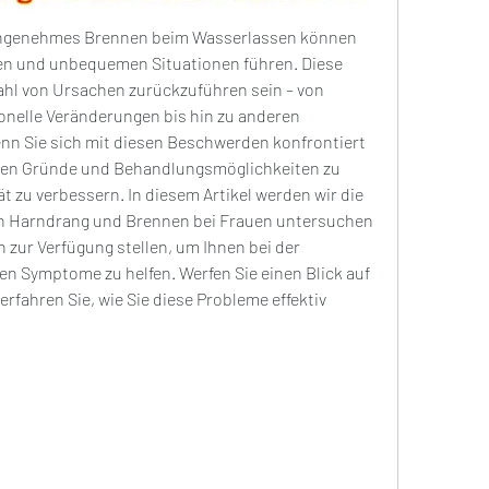
angenehmes Brennen beim Wasserlassen können 
en und unbequemen Situationen führen. Diese 
hl von Ursachen zurückzuführen sein – von 
elle Veränderungen bis hin zu anderen 
n Sie sich mit diesen Beschwerden konfrontiert 
ichen Gründe und Behandlungsmöglichkeiten zu 
 zu verbessern. In diesem Artikel werden wir die 
en Harndrang und Brennen bei Frauen untersuchen 
 zur Verfügung stellen, um Ihnen bei der 
 Symptome zu helfen. Werfen Sie einen Blick auf 
fahren Sie, wie Sie diese Probleme effektiv 