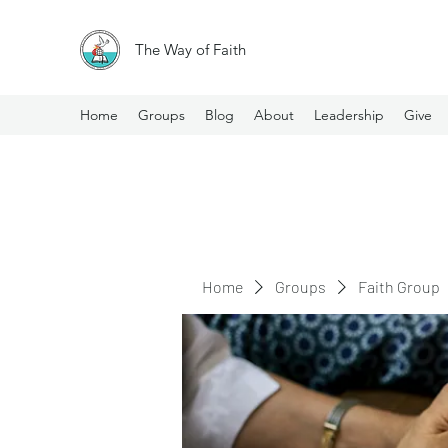
The Way of Faith
Home
Groups
Blog
About
Leadership
Give
Home
Groups
Faith Group