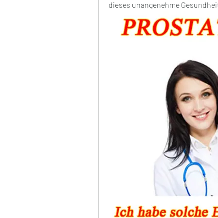
dieses unangenehme Gesundhei